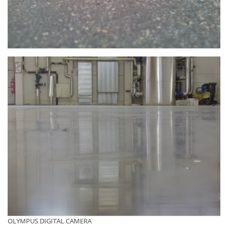
OLYMPUS DIGITAL CAMERA