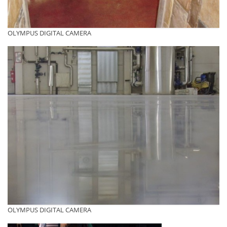
OLYMPUS DIGITAL CAMERA
OLYMPUS DIGITAL CAMERA