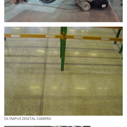
OLYMPUS DIGITAL CAMERA