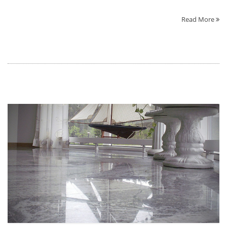
Read More