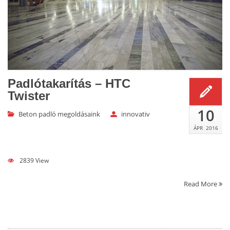
Padlótakarítás – HTC
Twister
10
Beton padló megoldásaink
innovativ
ÁPR
2016
2839 View
Read More