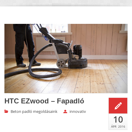
HTC EZwood – Fapadló
Beton padló megoldásaink
innovativ
10
ÁPR
2016