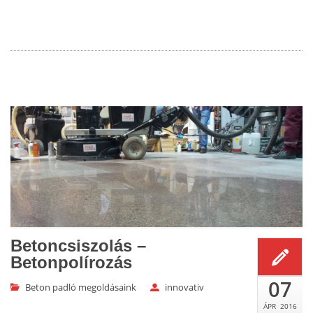
Betoncsiszolás –
Betonpolírozás
07
Beton padló megoldásaink
innovativ
ÁPR
2016