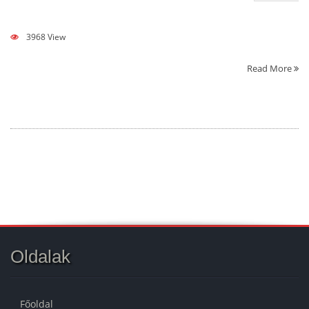
3968 View
Read More
Oldalak
Főoldal